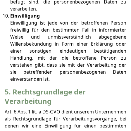
befugt sind, die personenbezogenen Daten zu
verarbeiten.
Einwilligung
Einwilligung ist jede von der betroffenen Person
freiwillig für den bestimmten Fall in informierter
Weise und unmissverständlich abgegebene
Willensbekundung in Form einer Erklärung oder
einer sonstigen eindeutigen bestätigenden
Handlung, mit der die betroffene Person zu
verstehen gibt, dass sie mit der Verarbeitung der
sie betreffenden personenbezogenen Daten
einverstanden ist.
5. Rechtsgrundlage der
Verarbeitung
Art. 6 Abs. 1 lit. a DS-GVO dient unserem Unternehmen
als Rechtsgrundlage für Verarbeitungsvorgänge, bei
denen wir eine Einwilligung für einen bestimmten