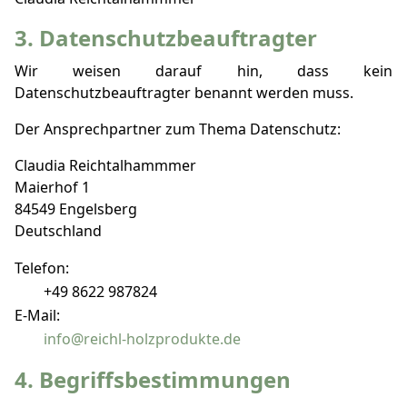
3. Datenschutzbeauftragter
Wir weisen darauf hin, dass kein
Datenschutzbeauftragter benannt werden muss.
Der Ansprechpartner zum Thema Datenschutz:
Claudia Reichtalhammmer
Maierhof 1
84549 Engelsberg
Deutschland
Telefon:
+49 8622 987824
E-Mail:
info@reichl-holzprodukte.de
4. Begriffsbestimmungen