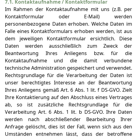
7.1. Kontaktaufnahme / Kontaktformular
Im Rahmen der Kontaktaufnahme mit uns (z.B. per
Kontaktformular oder E-Mail) werden
personenbezogene Daten erhoben. Welche Daten im
Falle eines Kontaktformulars erhoben werden, ist aus
dem jeweiligen Kontaktformular ersichtlich. Diese
Daten werden ausschließlich zum Zweck der
Beantwortung Ihres Anliegens bzw. für die
Kontaktaufnahme und die damit verbundene
technische Administration gespeichert und verwendet.
Rechtsgrundlage für die Verarbeitung der Daten ist
unser berechtigtes Interesse an der Beantwortung
Ihres Anliegens gemäß Art. 6 Abs. 1 lit. f DS-GVO. Zielt
Ihre Kontaktierung auf den Abschluss eines Vertrages
ab, so ist zusätzliche Rechtsgrundlage für die
Verarbeitung Art. 6 Abs. 1 lit. b DS-GVO. Ihre Daten
werden nach abschließender Bearbeitung Ihrer
Anfrage gelöscht, dies ist der Fall, wenn sich aus den
Umständen entnehmen lässt, dass der betroffene