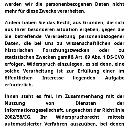
werden wir die personenbezogenen Daten nicht
mehr für diese Zwecke verarbeiten.
Zudem haben Sie das Recht, aus Gründen, die sich
aus Ihrer besonderen Situation ergeben, gegen die
Sie betreffende Verarbeitung personenbezogener
Daten, die bei uns zu wissenschaftlichen oder
historischen Forschungszwecken oder zu
statistischen Zwecken gemäß Art. 89 Abs. 1 DS-GVO
erfolgen, Widerspruch einzulegen, es sei denn, eine
solche Verarbeitung ist zur Erfüllung einer im
öffentlichen Interesse liegenden Aufgabe
erforderlich.
Ihnen steht es frei, im Zusammenhang mit der
Nutzung von Diensten der
Informationsgesellschaft, ungeachtet der Richtlinie
2002/58/EG, Ihr Widerspruchsrecht mittels
automatisierter Verfahren auszuüben, bei denen