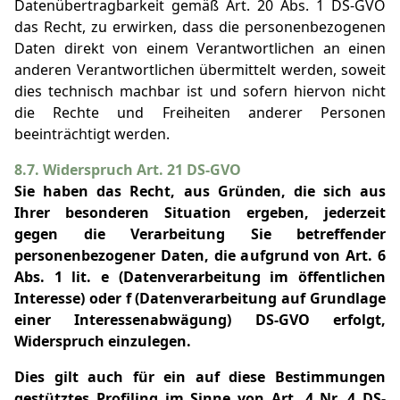
Datenübertragbarkeit gemäß Art. 20 Abs. 1 DS-GVO
das Recht, zu erwirken, dass die personenbezogenen
Daten direkt von einem Verantwortlichen an einen
anderen Verantwortlichen übermittelt werden, soweit
dies technisch machbar ist und sofern hiervon nicht
die Rechte und Freiheiten anderer Personen
beeinträchtigt werden.
8.7. Widerspruch Art. 21 DS-GVO
Sie haben das Recht, aus Gründen, die sich aus
Ihrer besonderen Situation ergeben, jederzeit
gegen die Verarbeitung Sie betreffender
personenbezogener Daten, die aufgrund von Art. 6
Abs. 1 lit. e (Datenverarbeitung im öffentlichen
Interesse) oder f (Datenverarbeitung auf Grundlage
einer Interessenabwägung) DS-GVO erfolgt,
Widerspruch einzulegen.
Dies gilt auch für ein auf diese Bestimmungen
gestütztes Profiling im Sinne von Art. 4 Nr. 4 DS-