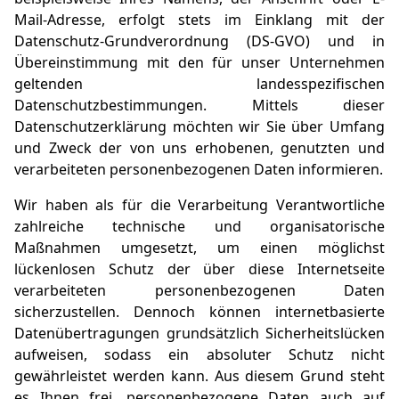
Mail-Adresse, erfolgt stets im Einklang mit der
Datenschutz-Grundverordnung (DS-GVO) und in
Übereinstimmung mit den für unser Unternehmen
geltenden landesspezifischen
Datenschutzbestimmungen. Mittels dieser
Datenschutzerklärung möchten wir Sie über Umfang
und Zweck der von uns erhobenen, genutzten und
verarbeiteten personenbezogenen Daten informieren.
Wir haben als für die Verarbeitung Verantwortliche
zahlreiche technische und organisatorische
Maßnahmen umgesetzt, um einen möglichst
lückenlosen Schutz der über diese Internetseite
verarbeiteten personenbezogenen Daten
sicherzustellen. Dennoch können internetbasierte
Datenübertragungen grundsätzlich Sicherheitslücken
aufweisen, sodass ein absoluter Schutz nicht
gewährleistet werden kann. Aus diesem Grund steht
es Ihnen frei, personenbezogene Daten auch auf