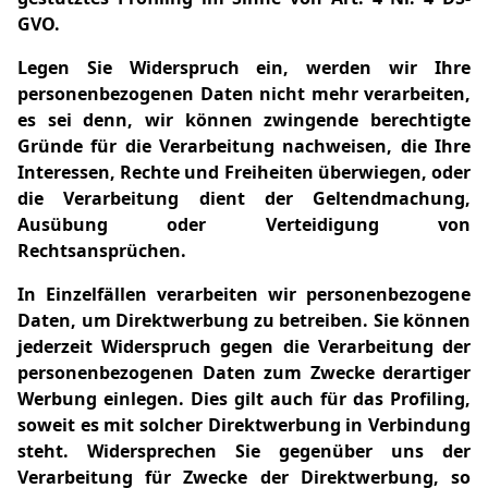
GVO.
Legen Sie Widerspruch ein, werden wir Ihre
personenbezogenen Daten nicht mehr verarbeiten,
es sei denn, wir können zwingende berechtigte
Gründe für die Verarbeitung nachweisen, die Ihre
Interessen, Rechte und Freiheiten überwiegen, oder
die Verarbeitung dient der Geltendmachung,
Ausübung oder Verteidigung von
Rechtsansprüchen.
In Einzelfällen verarbeiten wir personenbezogene
Daten, um Direktwerbung zu betreiben. Sie können
jederzeit Widerspruch gegen die Verarbeitung der
personenbezogenen Daten zum Zwecke derartiger
Werbung einlegen. Dies gilt auch für das Profiling,
soweit es mit solcher Direktwerbung in Verbindung
steht. Widersprechen Sie gegenüber uns der
Verarbeitung für Zwecke der Direktwerbung, so