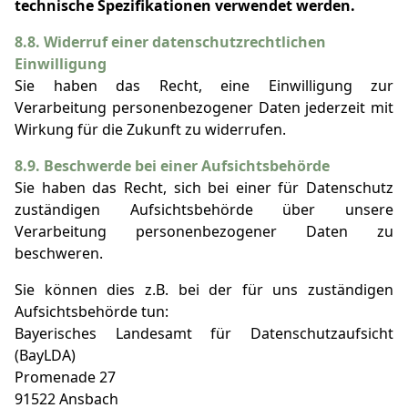
technische Spezifikationen verwendet werden.
8.8. Widerruf einer datenschutzrechtlichen
Einwilligung
Sie haben das Recht, eine Einwilligung zur
Verarbeitung personenbezogener Daten jederzeit mit
Wirkung für die Zukunft zu widerrufen.
8.9. Beschwerde bei einer Aufsichtsbehörde
Sie haben das Recht, sich bei einer für Datenschutz
zuständigen Aufsichtsbehörde über unsere
Verarbeitung personenbezogener Daten zu
beschweren.
Sie können dies z.B. bei der für uns zuständigen
Aufsichtsbehörde tun:
Bayerisches Landesamt für Datenschutzaufsicht
(BayLDA)
Promenade 27
91522 Ansbach