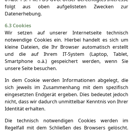
folgt aus oben aufgelisteten Zwecken zur
Datenerhebung.
6.3 Cookies
Wir setzen auf unserer Internetseite technisch
notwendige Cookies ein. Hierbei handelt es sich um
kleine Dateien, die Ihr Browser automatisch erstellt
und die auf Ihrem IT-System (Laptop, Tablet,
Smartphone o.ä.) gespeichert werden, wenn Sie
unsere Seite besuchen.
In dem Cookie werden Informationen abgelegt, die
sich jeweils im Zusammenhang mit dem spezifisch
eingesetzten Endgerät ergeben. Dies bedeutet jedoch
nicht, dass wir dadurch unmittelbar Kenntnis von Ihrer
Identität erhalten.
Die technisch notwendigen Cookies werden im
Regelfall mit dem Schließen des Browsers gelöscht.