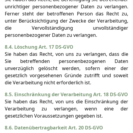
unrichtiger personenbezogener Daten zu verlangen.
Ferner steht der betroffenen Person das Recht zu,
unter Berücksichtigung der Zwecke der Verarbeitung,
die Vervollständigung unvollständiger
personenbezogener Daten zu verlangen.
8.4. Löschung Art. 17 DS-GVO
Sie haben das Recht, von uns zu verlangen, dass die
Sie betreffenden personenbezogenen Daten
unverzüglich gelöscht werden, sofern einer der
gesetzlich vorgesehenen Gründe zutrifft und soweit
die Verarbeitung nicht erforderlich ist.
8.5. Einschränkung der Verarbeitung Art. 18 DS-GVO
Sie haben das Recht, von uns die Einschränkung der
Verarbeitung zu verlangen, wenn eine der
gesetzlichen Voraussetzungen gegeben ist.
8.6. Datenübertragbarkeit Art. 20 DS-GVO