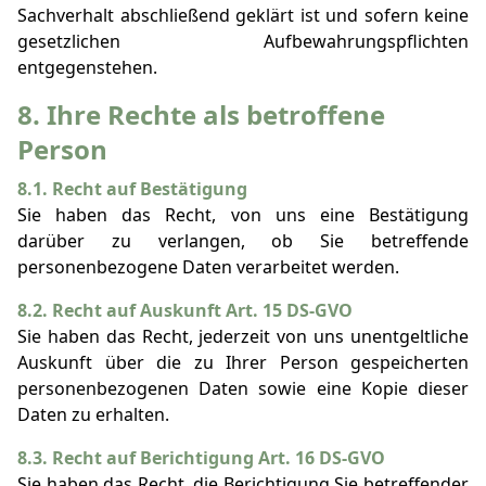
Sachverhalt abschließend geklärt ist und sofern keine
gesetzlichen Aufbewahrungspflichten
entgegenstehen.
8. Ihre Rechte als betroffene
Person
8.1. Recht auf Bestätigung
Sie haben das Recht, von uns eine Bestätigung
darüber zu verlangen, ob Sie betreffende
personenbezogene Daten verarbeitet werden.
8.2. Recht auf Auskunft Art. 15 DS-GVO
Sie haben das Recht, jederzeit von uns unentgeltliche
Auskunft über die zu Ihrer Person gespeicherten
personenbezogenen Daten sowie eine Kopie dieser
Daten zu erhalten.
8.3. Recht auf Berichtigung Art. 16 DS-GVO
Sie haben das Recht, die Berichtigung Sie betreffender