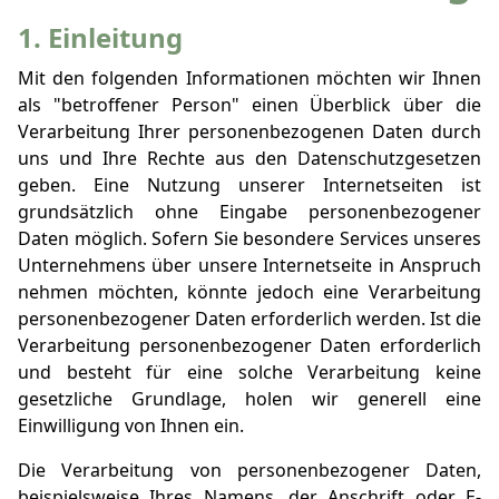
1. Einleitung
Mit den folgenden Informationen möchten wir Ihnen
als "betroffener Person" einen Überblick über die
Verarbeitung Ihrer personenbezogenen Daten durch
uns und Ihre Rechte aus den Datenschutzgesetzen
geben. Eine Nutzung unserer Internetseiten ist
grundsätzlich ohne Eingabe personenbezogener
Daten möglich. Sofern Sie besondere Services unseres
Unternehmens über unsere Internetseite in Anspruch
nehmen möchten, könnte jedoch eine Verarbeitung
personenbezogener Daten erforderlich werden. Ist die
Verarbeitung personenbezogener Daten erforderlich
und besteht für eine solche Verarbeitung keine
gesetzliche Grundlage, holen wir generell eine
Einwilligung von Ihnen ein.
Die Verarbeitung von personenbezogener Daten,
beispielsweise Ihres Namens, der Anschrift oder E-