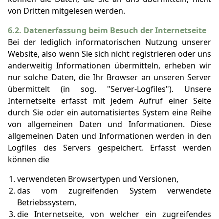
von Dritten mitgelesen werden.
6.2. Datenerfassung beim Besuch der Internetseite
Bei der lediglich informatorischen Nutzung unserer
Website, also wenn Sie sich nicht registrieren oder uns
anderweitig Informationen übermitteln, erheben wir
nur solche Daten, die Ihr Browser an unseren Server
übermittelt (in sog. "Server-Logfiles"). Unsere
Internetseite erfasst mit jedem Aufruf einer Seite
durch Sie oder ein automatisiertes System eine Reihe
von allgemeinen Daten und Informationen. Diese
allgemeinen Daten und Informationen werden in den
Logfiles des Servers gespeichert. Erfasst werden
können die
verwendeten Browsertypen und Versionen,
das vom zugreifenden System verwendete
Betriebssystem,
die Internetseite, von welcher ein zugreifendes