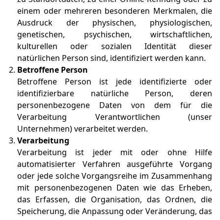
einem oder mehreren besonderen Merkmalen, die
Ausdruck der physischen, physiologischen,
genetischen, psychischen, wirtschaftlichen,
kulturellen oder sozialen Identität dieser
natürlichen Person sind, identifiziert werden kann.
Betroffene Person
Betroffene Person ist jede identifizierte oder
identifizierbare natürliche Person, deren
personenbezogene Daten von dem für die
Verarbeitung Verantwortlichen (unser
Unternehmen) verarbeitet werden.
Verarbeitung
Verarbeitung ist jeder mit oder ohne Hilfe
automatisierter Verfahren ausgeführte Vorgang
oder jede solche Vorgangsreihe im Zusammenhang
mit personenbezogenen Daten wie das Erheben,
das Erfassen, die Organisation, das Ordnen, die
Speicherung, die Anpassung oder Veränderung, das