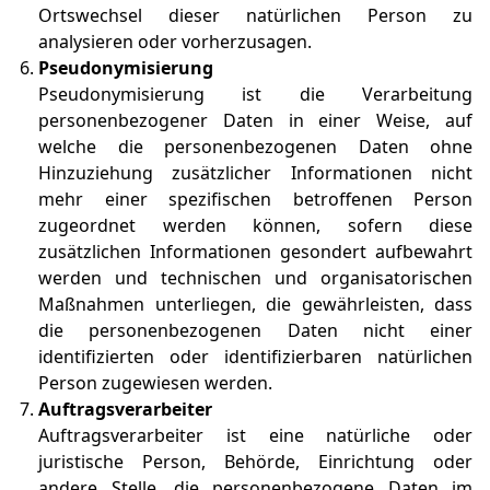
Ortswechsel dieser natürlichen Person zu
analysieren oder vorherzusagen.
Pseudonymisierung
Pseudonymisierung ist die Verarbeitung
personenbezogener Daten in einer Weise, auf
welche die personenbezogenen Daten ohne
Hinzuziehung zusätzlicher Informationen nicht
mehr einer spezifischen betroffenen Person
zugeordnet werden können, sofern diese
zusätzlichen Informationen gesondert aufbewahrt
werden und technischen und organisatorischen
Maßnahmen unterliegen, die gewährleisten, dass
die personenbezogenen Daten nicht einer
identifizierten oder identifizierbaren natürlichen
Person zugewiesen werden.
Auftragsverarbeiter
Auftragsverarbeiter ist eine natürliche oder
juristische Person, Behörde, Einrichtung oder
andere Stelle, die personenbezogene Daten im