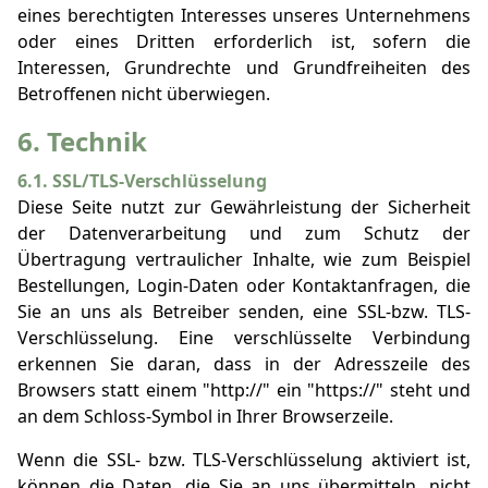
eines berechtigten Interesses unseres Unternehmens
oder eines Dritten erforderlich ist, sofern die
Interessen, Grundrechte und Grundfreiheiten des
Betroffenen nicht überwiegen.
6. Technik
6.1. SSL/TLS-Verschlüsselung
Diese Seite nutzt zur Gewährleistung der Sicherheit
der Datenverarbeitung und zum Schutz der
Übertragung vertraulicher Inhalte, wie zum Beispiel
Bestellungen, Login-Daten oder Kontaktanfragen, die
Sie an uns als Betreiber senden, eine SSL-bzw. TLS-
Verschlüsselung. Eine verschlüsselte Verbindung
erkennen Sie daran, dass in der Adresszeile des
Browsers statt einem "http://" ein "https://" steht und
an dem Schloss-Symbol in Ihrer Browserzeile.
Wenn die SSL- bzw. TLS-Verschlüsselung aktiviert ist,
können die Daten, die Sie an uns übermitteln, nicht