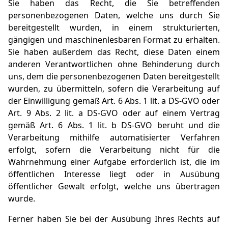
Sie haben das Recht, die Sie betreffenden
personenbezogenen Daten, welche uns durch Sie
bereitgestellt wurden, in einem strukturierten,
gängigen und maschinenlesbaren Format zu erhalten.
Sie haben außerdem das Recht, diese Daten einem
anderen Verantwortlichen ohne Behinderung durch
uns, dem die personenbezogenen Daten bereitgestellt
wurden, zu übermitteln, sofern die Verarbeitung auf
der Einwilligung gemäß Art. 6 Abs. 1 lit. a DS-GVO oder
Art. 9 Abs. 2 lit. a DS-GVO oder auf einem Vertrag
gemäß Art. 6 Abs. 1 lit. b DS-GVO beruht und die
Verarbeitung mithilfe automatisierter Verfahren
erfolgt, sofern die Verarbeitung nicht für die
Wahrnehmung einer Aufgabe erforderlich ist, die im
öffentlichen Interesse liegt oder in Ausübung
öffentlicher Gewalt erfolgt, welche uns übertragen
wurde.
Ferner haben Sie bei der Ausübung Ihres Rechts auf