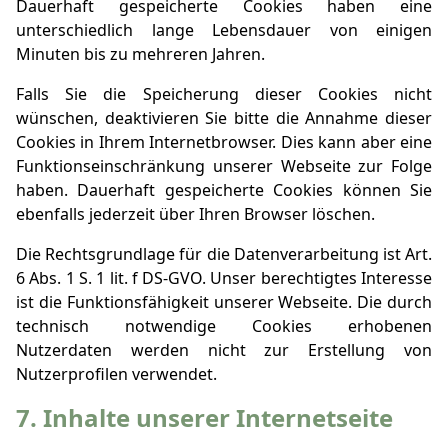
Dauerhaft gespeicherte Cookies haben eine
unterschiedlich lange Lebensdauer von einigen
Minuten bis zu mehreren Jahren.
Falls Sie die Speicherung dieser Cookies nicht
wünschen, deaktivieren Sie bitte die Annahme dieser
Cookies in Ihrem Internetbrowser. Dies kann aber eine
Funktionseinschränkung unserer Webseite zur Folge
haben. Dauerhaft gespeicherte Cookies können Sie
ebenfalls jederzeit über Ihren Browser löschen.
Die Rechtsgrundlage für die Datenverarbeitung ist Art.
6 Abs. 1 S. 1 lit. f DS-GVO. Unser berechtigtes Interesse
ist die Funktionsfähigkeit unserer Webseite. Die durch
technisch notwendige Cookies erhobenen
Nutzerdaten werden nicht zur Erstellung von
Nutzerprofilen verwendet.
7. Inhalte unserer Internetseite