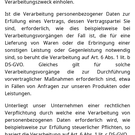
Verarbeitungszweck einholen.
Ist die Verarbeitung personenbezogener Daten zur
Erfüllung eines Vertrags, dessen Vertragspartei Sie
sind, erforderlich, wie dies beispielsweise bei
Verarbeitungsvorgängen der Fall ist, die für eine
Lieferung von Waren oder die Erbringung einer
sonstigen Leistung oder Gegenleistung notwendig
sind, so beruht die Verarbeitung auf Art. 6 Abs. 1 lit. b
DS-GVO. Gleiches gilt für solche
Verarbeitungsvorgänge die zur Durchführung
vorvertraglicher Maßnahmen erforderlich sind, etwa
in Fällen von Anfragen zur unseren Produkten oder
Leistungen.
Unterliegt unser Unternehmen einer rechtlichen
Verpflichtung durch welche eine Verarbeitung von
personenbezogenen Daten erforderlich wird, wie
beispielsweise zur Erfüllung steuerlicher Pflichten, so
basiert die Verarbeitung auf Art. 6 Abs. 1 lit. c DS-GVO.