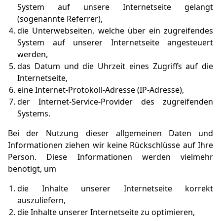
System auf unsere Internetseite gelangt
(sogenannte Referrer),
die Unterwebseiten, welche über ein zugreifendes
System auf unserer Internetseite angesteuert
werden,
das Datum und die Uhrzeit eines Zugriffs auf die
Internetseite,
eine Internet-Protokoll-Adresse (IP-Adresse),
der Internet-Service-Provider des zugreifenden
Systems.
Bei der Nutzung dieser allgemeinen Daten und
Informationen ziehen wir keine Rückschlüsse auf Ihre
Person. Diese Informationen werden vielmehr
benötigt, um
die Inhalte unserer Internetseite korrekt
auszuliefern,
die Inhalte unserer Internetseite zu optimieren,