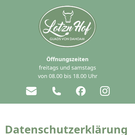
Öffnungszeiten
freitags und samstags
von 08.00 bis 18.00 Uhr
Datenschutzerklärung