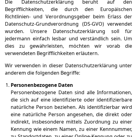
Die Datenschutzerklärung beruht auf den
Begrifflichkeiten, die durch den Europäischen
Richtlinien- und Verordnungsgeber beim Erlass der
Datenschutz-Grundverordnung (DS-GVO) verwendet
wurden. Unsere Datenschutzerklärung soll für
jedermann einfach lesbar und verständlich sein. Um
dies zu gewährleisten, möchten wir vorab die
verwendeten Begrifflichkeiten erläutern.
Wir verwenden in dieser Datenschutzerklärung unter
anderem die folgenden Begriffe:
Personenbezogene Daten
Personenbezogene Daten sind alle Informationen,
die sich auf eine identifizierte oder identifizierbare
natürliche Person beziehen. Als identifizierbar wird
eine natürliche Person angesehen, die direkt oder
indirekt, insbesondere mittels Zuordnung zu einer
Kennung wie einem Namen, zu einer Kennnummer,
zu Standortdaten, zu einer Online-Kennung oder zu