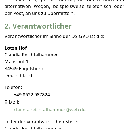
alternativen Wegen, beispielsweise telefonisch oder
per Post, an uns zu übermitteln.
2. Verantwortlicher
Verantwortlicher im Sinne der DS-GVO ist die:
Lotzn Hof
Claudia Reichtalhammer
Maierhof 1
84549 Engelsberg
Deutschland
Telefon:
+49 8622 987824
E-Mail:
claudia.reichtalhammer@web.de
Leiter der verantwortlichen Stelle:
Claudia Reichtalhammmer