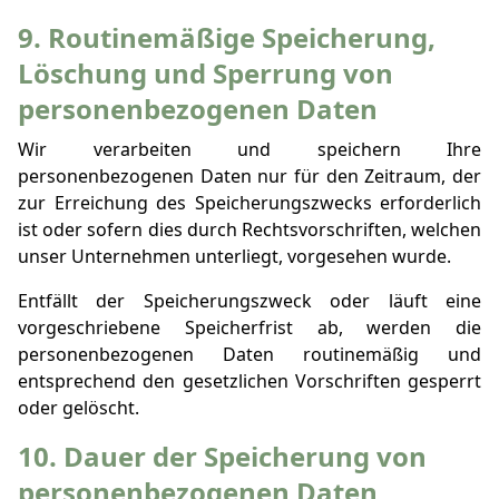
9. Routinemäßige Speicherung,
Löschung und Sperrung von
personenbezogenen Daten
Wir verarbeiten und speichern Ihre
personenbezogenen Daten nur für den Zeitraum, der
zur Erreichung des Speicherungszwecks erforderlich
ist oder sofern dies durch Rechtsvorschriften, welchen
unser Unternehmen unterliegt, vorgesehen wurde.
Entfällt der Speicherungszweck oder läuft eine
vorgeschriebene Speicherfrist ab, werden die
personenbezogenen Daten routinemäßig und
entsprechend den gesetzlichen Vorschriften gesperrt
oder gelöscht.
10. Dauer der Speicherung von
personenbezogenen Daten