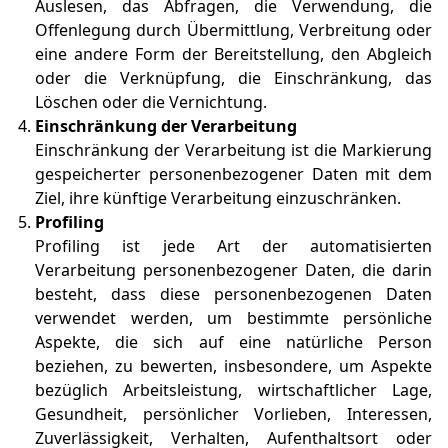
Auslesen, das Abfragen, die Verwendung, die
Offenlegung durch Übermittlung, Verbreitung oder
eine andere Form der Bereitstellung, den Abgleich
oder die Verknüpfung, die Einschränkung, das
Löschen oder die Vernichtung.
Einschränkung der Verarbeitung
Einschränkung der Verarbeitung ist die Markierung
gespeicherter personenbezogener Daten mit dem
Ziel, ihre künftige Verarbeitung einzuschränken.
Profiling
Profiling ist jede Art der automatisierten
Verarbeitung personenbezogener Daten, die darin
besteht, dass diese personenbezogenen Daten
verwendet werden, um bestimmte persönliche
Aspekte, die sich auf eine natürliche Person
beziehen, zu bewerten, insbesondere, um Aspekte
bezüglich Arbeitsleistung, wirtschaftlicher Lage,
Gesundheit, persönlicher Vorlieben, Interessen,
Zuverlässigkeit, Verhalten, Aufenthaltsort oder