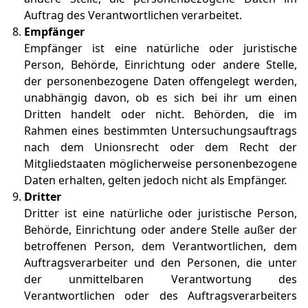
Auftrag des Verantwortlichen verarbeitet.
Empfänger
Empfänger ist eine natürliche oder juristische
Person, Behörde, Einrichtung oder andere Stelle,
der personenbezogene Daten offengelegt werden,
unabhängig davon, ob es sich bei ihr um einen
Dritten handelt oder nicht. Behörden, die im
Rahmen eines bestimmten Untersuchungsauftrags
nach dem Unionsrecht oder dem Recht der
Mitgliedstaaten möglicherweise personenbezogene
Daten erhalten, gelten jedoch nicht als Empfänger.
Dritter
Dritter ist eine natürliche oder juristische Person,
Behörde, Einrichtung oder andere Stelle außer der
betroffenen Person, dem Verantwortlichen, dem
Auftragsverarbeiter und den Personen, die unter
der unmittelbaren Verantwortung des
Verantwortlichen oder des Auftragsverarbeiters