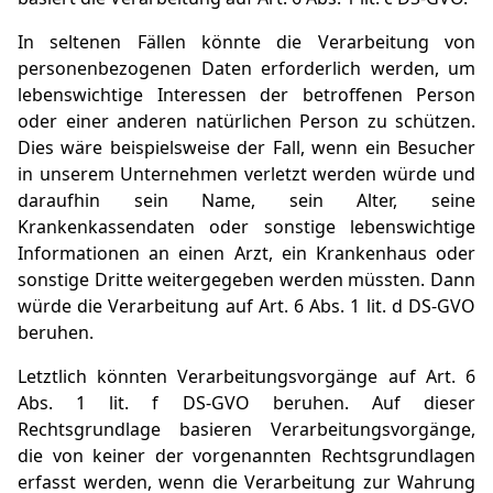
In seltenen Fällen könnte die Verarbeitung von
personenbezogenen Daten erforderlich werden, um
lebenswichtige Interessen der betroffenen Person
oder einer anderen natürlichen Person zu schützen.
Dies wäre beispielsweise der Fall, wenn ein Besucher
in unserem Unternehmen verletzt werden würde und
daraufhin sein Name, sein Alter, seine
Krankenkassendaten oder sonstige lebenswichtige
Informationen an einen Arzt, ein Krankenhaus oder
sonstige Dritte weitergegeben werden müssten. Dann
würde die Verarbeitung auf Art. 6 Abs. 1 lit. d DS-GVO
beruhen.
Letztlich könnten Verarbeitungsvorgänge auf Art. 6
Abs. 1 lit. f DS-GVO beruhen. Auf dieser
Rechtsgrundlage basieren Verarbeitungsvorgänge,
die von keiner der vorgenannten Rechtsgrundlagen
erfasst werden, wenn die Verarbeitung zur Wahrung