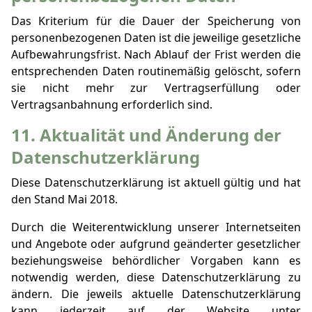
Das Kriterium für die Dauer der Speicherung von
personenbezogenen Daten ist die jeweilige gesetzliche
Aufbewahrungsfrist. Nach Ablauf der Frist werden die
entsprechenden Daten routinemäßig gelöscht, sofern
sie nicht mehr zur Vertragserfüllung oder
Vertragsanbahnung erforderlich sind.
11. Aktualität und Änderung der
Datenschutzerklärung
Diese Datenschutzerklärung ist aktuell gültig und hat
den Stand Mai 2018.
Durch die Weiterentwicklung unserer Internetseiten
und Angebote oder aufgrund geänderter gesetzlicher
beziehungsweise behördlicher Vorgaben kann es
notwendig werden, diese Datenschutzerklärung zu
ändern. Die jeweils aktuelle Datenschutzerklärung
kann jederzeit auf der Website unter